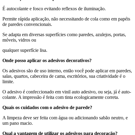
É autocolante e fosco evitando reflexos de iluminação.
Permite rápida aplicação, não necessitando de cola como em papéis
de paredes convencionais.
Se adapta em diversas superfícies como paredes, azulejos, portas,
móveis, vidros ou
qualquer superfície lisa.
Onde posso aplicar os adesivos decorativos?
Os adesivos são de uso interno, então você pode aplicar em paredes,
salas, quartos, cabeceira de cama, escritórios, sua criatividade é o
limite.
O adesivo é confeccionado em vinil auto adesivo, ou seja, já é auto-
colante. A impressão é feita com tinta ecologicamente correta.
Quais os cuidados com o adesivo de parede?
A limpeza deve ser feita com água ou adicionando sabão neutro, e
um pano macio.
Qual a vantagem de utilizar os adesivos para decoração?