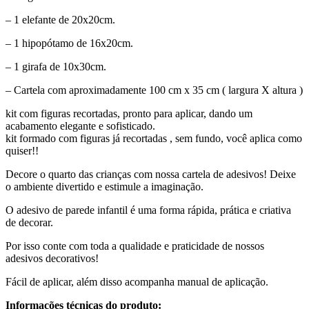
– 1 elefante de 20x20cm.
– 1 hipopótamo de 16x20cm.
– 1 girafa de 10x30cm.
– Cartela com aproximadamente 100 cm x 35 cm ( largura X altura )
kit com figuras recortadas, pronto para aplicar, dando um
acabamento elegante e sofisticado.
kit formado com figuras já recortadas , sem fundo, você aplica como
quiser!!
Decore o quarto das crianças com nossa cartela de adesivos! Deixe
o ambiente divertido e estimule a imaginação.
O adesivo de parede infantil é uma forma rápida, prática e criativa
de decorar.
Por isso conte com toda a qualidade e praticidade de nossos
adesivos decorativos!
Fácil de aplicar, além disso acompanha manual de aplicação.
Informações técnicas do produto: