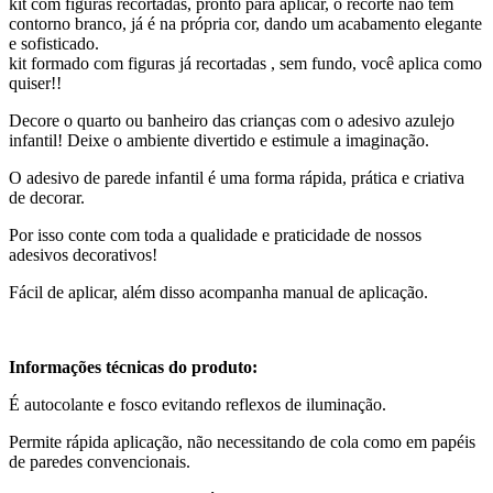
kit com figuras recortadas, pronto para aplicar, o recorte nao tem
contorno branco, já é na própria cor, dando um acabamento elegante
e sofisticado.
kit formado com figuras já recortadas , sem fundo, você aplica como
quiser!!
Decore o quarto ou banheiro das crianças com o adesivo azulejo
infantil! Deixe o ambiente divertido e estimule a imaginação.
O adesivo de parede infantil é uma forma rápida, prática e criativa
de decorar.
Por isso conte com toda a qualidade e praticidade de nossos
adesivos decorativos!
Fácil de aplicar, além disso acompanha manual de aplicação.
Informações técnicas do produto:
É autocolante e fosco evitando reflexos de iluminação.
Permite rápida aplicação, não necessitando de cola como em papéis
de paredes convencionais.