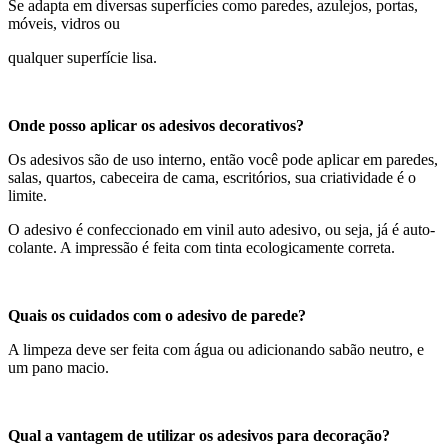
Se adapta em diversas superfícies como paredes, azulejos, portas,
móveis, vidros ou
qualquer superfície lisa.
Onde posso aplicar os adesivos decorativos?
Os adesivos são de uso interno, então você pode aplicar em paredes,
salas, quartos, cabeceira de cama, escritórios, sua criatividade é o
limite.
O adesivo é confeccionado em vinil auto adesivo, ou seja, já é auto-
colante. A impressão é feita com tinta ecologicamente correta.
Quais os cuidados com o adesivo de parede?
A limpeza deve ser feita com água ou adicionando sabão neutro, e
um pano macio.
Qual a vantagem de utilizar os adesivos para decoração?