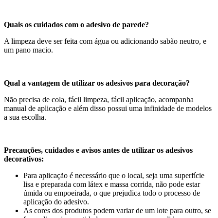
Quais os cuidados com o adesivo de parede?
A limpeza deve ser feita com água ou adicionando sabão neutro, e
um pano macio.
Qual a vantagem de utilizar os adesivos para decoração?
Não precisa de cola, fácil limpeza, fácil aplicação, acompanha
manual de aplicação e além disso possui uma infinidade de modelos
a sua escolha.
Precauções, cuidados e avisos antes de utilizar os adesivos
decorativos:
Para aplicação é necessário que o local, seja uma superfície
lisa e preparada com látex e massa corrida, não pode estar
úmida ou empoeirada, o que prejudica todo o processo de
aplicação do adesivo.
As cores dos produtos podem variar de um lote para outro, se