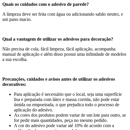
Quais os cuidados com o adesivo de parede?
A limpeza deve ser feita com água ou adicionando sabão neutro, e
um pano macio.
Qual a vantagem de utilizar os adesivos para decoração?
Não precisa de cola, fácil limpeza, fácil aplicação, acompanha
manual de aplicação e além disso possui uma infinidade de modelos
a sua escolha.
Precauções, cuidados e avisos antes de utilizar os adesivos
decorativos:
Para aplicação é necessário que o local, seja uma superfície
lisa e preparada com látex e massa corrida, não pode estar
úmida ou empoeirada, o que prejudica todo o processo de
aplicação do adesivo.
As cores dos produtos podem variar de um lote para outro, se
for pedir mais quantidades, peça no mesmo pedido.
A cor do adesivo pode variar até 10% de acordo com a