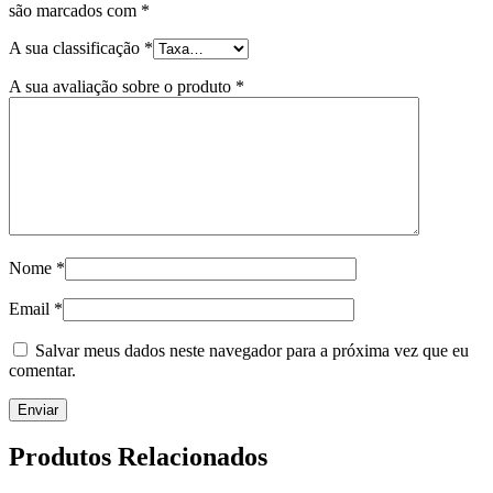
são marcados com
*
A sua classificação
*
A sua avaliação sobre o produto
*
Nome
*
Email
*
Salvar meus dados neste navegador para a próxima vez que eu
comentar.
Produtos Relacionados