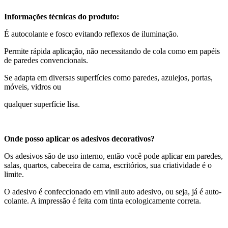
Informações técnicas do produto:
É autocolante e fosco evitando reflexos de iluminação.
Permite rápida aplicação, não necessitando de cola como em papéis
de paredes convencionais.
Se adapta em diversas superfícies como paredes, azulejos, portas,
móveis, vidros ou
qualquer superfície lisa.
Onde posso aplicar os adesivos decorativos?
Os adesivos são de uso interno, então você pode aplicar em paredes,
salas, quartos, cabeceira de cama, escritórios, sua criatividade é o
limite.
O adesivo é confeccionado em vinil auto adesivo, ou seja, já é auto-
colante. A impressão é feita com tinta ecologicamente correta.