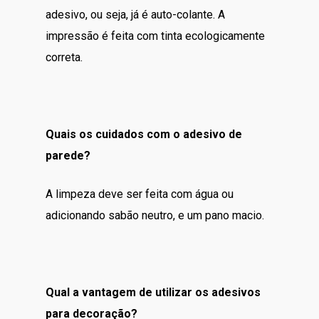
adesivo, ou seja, já é auto-colante. A
impressão é feita com tinta ecologicamente
correta.
Quais os cuidados com o adesivo de
parede?
A limpeza deve ser feita com água ou
adicionando sabão neutro, e um pano macio.
Qual a vantagem de utilizar os adesivos
para decoração?