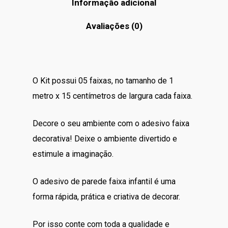
Informação adicional
Avaliações (0)
O Kit possui 05 faixas, no tamanho de 1
metro x 15 centímetros de largura cada faixa.
Decore o seu ambiente com o adesivo faixa
decorativa! Deixe o ambiente divertido e
estimule a imaginação.
O adesivo de parede faixa infantil é uma
forma rápida, prática e criativa de decorar.
Por isso conte com toda a qualidade e