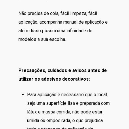
Não precisa de cola, fácil limpeza, fácil
aplicação, acompanha manual de aplicação e
além disso possui uma infinidade de
modelos a sua escolha.
Precauções, cuidados e avisos antes de
utilizar os adesivos decorativos:
Para aplicação é necessário que o local,
seja uma superfície lisa e preparada com
látex e massa corrida, não pode estar
úmida ou empoeirada, o que prejudica