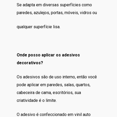
Se adapta em diversas superfícies como
paredes, azulejos, portas, móveis, vidros ou
qualquer superfície lisa.
Onde posso aplicar os adesivos
decorativos?
Os adesivos são de uso interno, então você
pode aplicar em paredes, salas, quartos,
cabeceira de cama, escritórios, sua
criatividade é o limite.
O adesivo é confeccionado em vinil auto