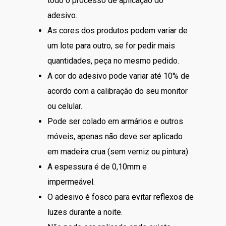
todo o processo de aplicação do
adesivo.
As cores dos produtos podem variar de
um lote para outro, se for pedir mais
quantidades, peça no mesmo pedido.
A cor do adesivo pode variar até 10% de
acordo com a calibração do seu monitor
ou celular.
Pode ser colado em armários e outros
móveis, apenas não deve ser aplicado
em madeira crua (sem verniz ou pintura).
A espessura é de 0,10mm e
impermeável.
O adesivo é fosco para evitar reflexos de
luzes durante a noite.