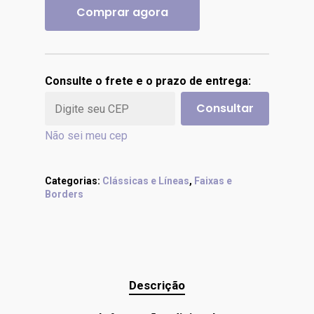
Comprar agora
Consulte o frete e o prazo de entrega:
Consultar
Não sei meu cep
Categorias:
Clássicas e Líneas
,
Faixas e
Borders
Descrição