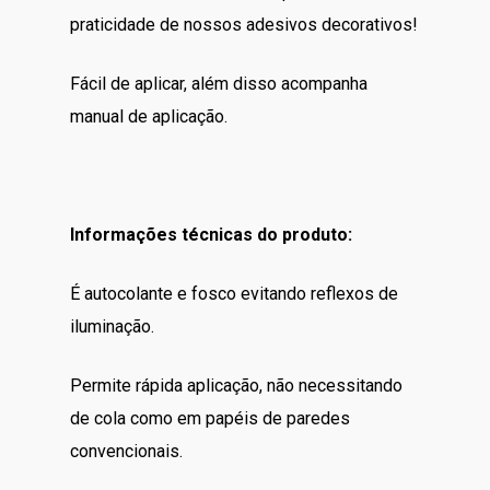
praticidade de nossos adesivos decorativos!
Fácil de aplicar, além disso acompanha
manual de aplicação.
Informações técnicas do produto:
É autocolante e fosco evitando reflexos de
iluminação.
Permite rápida aplicação, não necessitando
de cola como em papéis de paredes
convencionais.