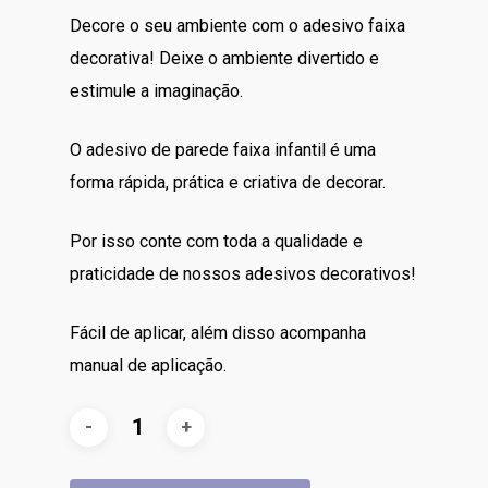
Decore o seu ambiente com o adesivo faixa
decorativa! Deixe o ambiente divertido e
estimule a imaginação.
O adesivo de parede faixa infantil é uma
forma rápida, prática e criativa de decorar.
Por isso conte com toda a qualidade e
praticidade de nossos adesivos decorativos!
Fácil de aplicar, além disso acompanha
manual de aplicação.