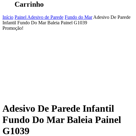
Carrinho
Início
Painel Adesivo de Parede
Fundo do Mar
Adesivo De Parede
Infantil Fundo Do Mar Baleia Painel G1039
Promoção!
Adesivo De Parede Infantil
Fundo Do Mar Baleia Painel
G1039