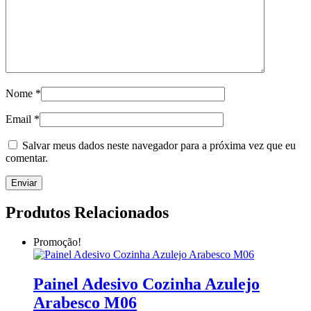
Nome
*
Email
*
Salvar meus dados neste navegador para a próxima vez que eu
comentar.
Produtos Relacionados
Promoção!
Painel Adesivo Cozinha Azulejo
Arabesco M06