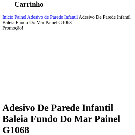
Carrinho
Início
Painel Adesivo de Parede
Infantil
Adesivo De Parede Infantil
Baleia Fundo Do Mar Painel G1068
Promoção!
Adesivo De Parede Infantil
Baleia Fundo Do Mar Painel
G1068