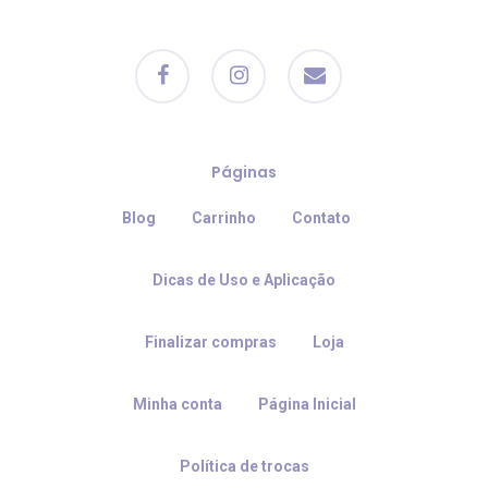
facebook
instagram
email
Páginas
Blog
Carrinho
Contato
Dicas de Uso e Aplicação
Finalizar compras
Loja
Minha conta
Página Inicial
Política de trocas