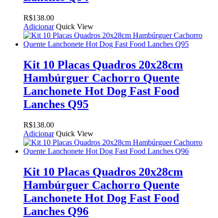
R$
138.00
Adicionar
Quick View
Kit 10 Placas Quadros 20x28cm
Hambúrguer Cachorro Quente
Lanchonete Hot Dog Fast Food
Lanches Q95
R$
138.00
Adicionar
Quick View
Kit 10 Placas Quadros 20x28cm
Hambúrguer Cachorro Quente
Lanchonete Hot Dog Fast Food
Lanches Q96