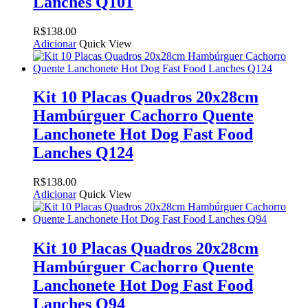
Lanches Q101
R$
138.00
Adicionar
Quick View
Kit 10 Placas Quadros 20x28cm
Hambúrguer Cachorro Quente
Lanchonete Hot Dog Fast Food
Lanches Q124
R$
138.00
Adicionar
Quick View
Kit 10 Placas Quadros 20x28cm
Hambúrguer Cachorro Quente
Lanchonete Hot Dog Fast Food
Lanches Q94