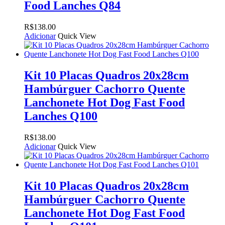
Food Lanches Q84
R$
138.00
Adicionar
Quick View
Kit 10 Placas Quadros 20x28cm
Hambúrguer Cachorro Quente
Lanchonete Hot Dog Fast Food
Lanches Q100
R$
138.00
Adicionar
Quick View
Kit 10 Placas Quadros 20x28cm
Hambúrguer Cachorro Quente
Lanchonete Hot Dog Fast Food