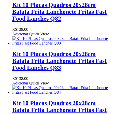
Kit 10 Placas Quadros 20x28cm
Batata Frita Lanchonete Fritas Fast
Food Lanches Q82
R$
138.00
Adicionar
Quick View
Kit 10 Placas Quadros 20x28cm
Batata Frita Lanchonete Fritas Fast
Food Lanches Q83
R$
138.00
Adicionar
Quick View
Kit 10 Placas Quadros 20x28cm
Batata Frita Lanchonete Fritas Fast