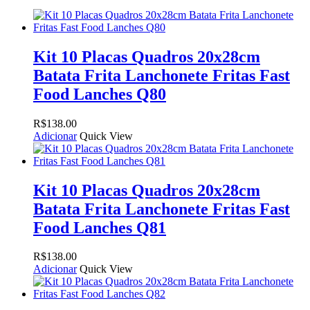
Kit 10 Placas Quadros 20x28cm
Batata Frita Lanchonete Fritas Fast
Food Lanches Q80
R$
138.00
Adicionar
Quick View
Kit 10 Placas Quadros 20x28cm
Batata Frita Lanchonete Fritas Fast
Food Lanches Q81
R$
138.00
Adicionar
Quick View