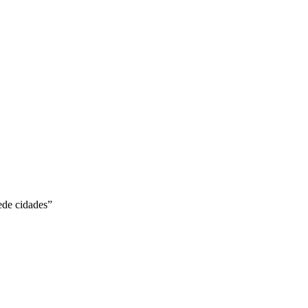
ede cidades”