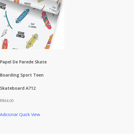
Papel De Parede Skate
Boarding Sport Teen
Skateboard A712
R$
64.00
Adicionar
Quick View