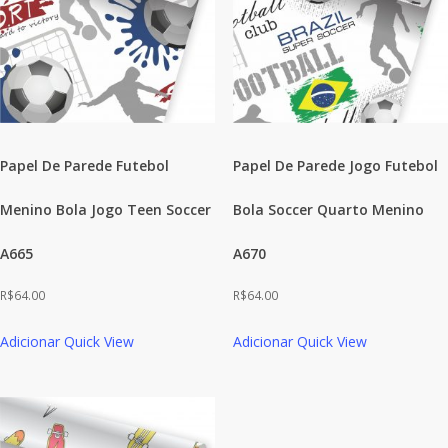
Papel De Parede Futebol
Papel De Parede Jogo Futebol
Menino Bola Jogo Teen Soccer
Bola Soccer Quarto Menino
A665
A670
R$
64.00
R$
64.00
Adicionar
Quick View
Adicionar
Quick View