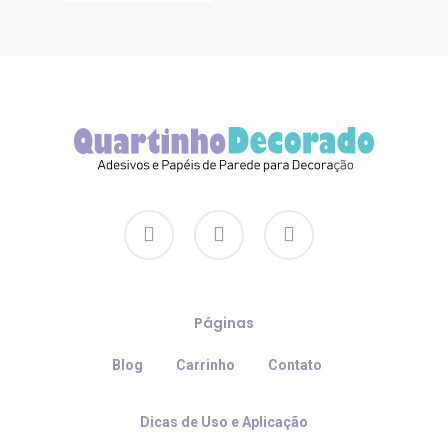
facebook
instagram
email
Páginas
Blog
Carrinho
Contato
Dicas de Uso e Aplicação