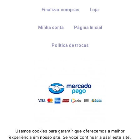
Finalizar compras
Loja
Minha conta
Página Inicial
Política de trocas
Usamos cookies para garantir que oferecemos a melhor
experiência em nosso site. Se você continuar a usar este site,
© 2026 Quartinho Decorado.