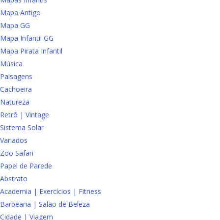
Mapa Antigo
Mapa GG
Mapa Infantil GG
Mapa Pirata Infantil
Música
Paisagens
Cachoeira
Natureza
Retrô | Vintage
Sistema Solar
Variados
Zoo Safari
Papel de Parede
Abstrato
Academia | Exercícios | Fitness
Barbearia | Salão de Beleza
Cidade | Viagem