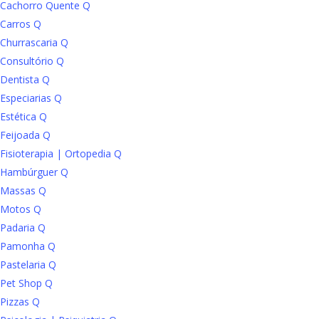
Cachorro Quente Q
Carros Q
Churrascaria Q
Consultório Q
Dentista Q
Especiarias Q
Estética Q
Feijoada Q
Fisioterapia | Ortopedia Q
Hambúrguer Q
Massas Q
Motos Q
Padaria Q
Pamonha Q
Pastelaria Q
Pet Shop Q
Pizzas Q