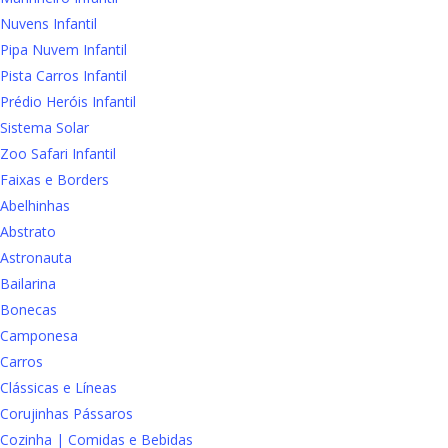
Nuvens Infantil
Pipa Nuvem Infantil
Pista Carros Infantil
Prédio Heróis Infantil
Sistema Solar
Zoo Safari Infantil
Faixas e Borders
Abelhinhas
Abstrato
Astronauta
Bailarina
Bonecas
Camponesa
Carros
Clássicas e Líneas
Corujinhas Pássaros
Cozinha | Comidas e Bebidas