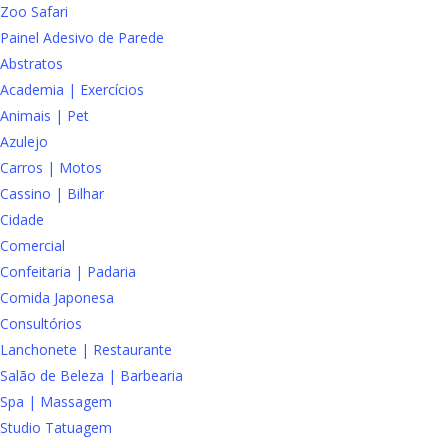
Zoo Safari
Painel Adesivo de Parede
Abstratos
Academia | Exercícios
Animais | Pet
Azulejo
Carros | Motos
Cassino | Bilhar
Cidade
Comercial
Confeitaria | Padaria
Comida Japonesa
Consultórios
Lanchonete | Restaurante
Salão de Beleza | Barbearia
Spa | Massagem
Studio Tatuagem