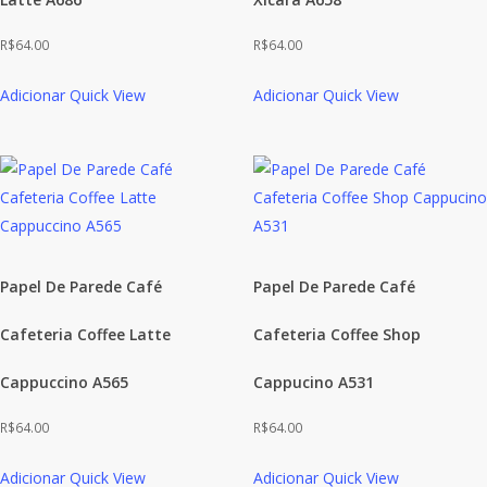
R$
64.00
R$
64.00
Adicionar
Quick View
Adicionar
Quick View
Papel De Parede Café
Papel De Parede Café
Cafeteria Coffee Latte
Cafeteria Coffee Shop
Cappuccino A565
Cappucino A531
R$
64.00
R$
64.00
Adicionar
Quick View
Adicionar
Quick View