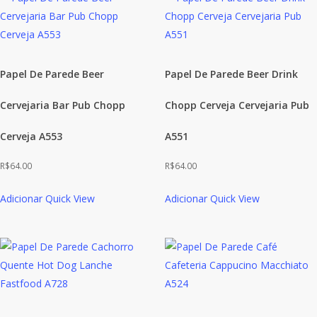
Papel De Parede Beer
Papel De Parede Beer Drink
Cervejaria Bar Pub Chopp
Chopp Cerveja Cervejaria Pub
Cerveja A553
A551
R$
64.00
R$
64.00
Adicionar
Quick View
Adicionar
Quick View