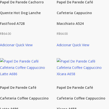
Papel De Parede Cachorro
Papel De Parede Café
Quente Hot Dog Lanche
Cafeteria Cappucino
Fastfood A728
Macchiato A524
R$
64.00
R$
64.00
Adicionar
Quick View
Adicionar
Quick View
Papel De Parede Café
Papel De Parede Café
Cafeteria Coffee Cappuccino
Cafeteria Coffee Cappuccino
Latte A686
Xícara A658