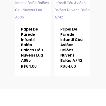
Papel De
Papel De
Parede
Parede
Infantil
Infantil Céu
Balão
Aviões
Balões Céu
Balões
Nuvens Lua
Nuvens
A685
Balão A742
R$
64.00
R$
64.00