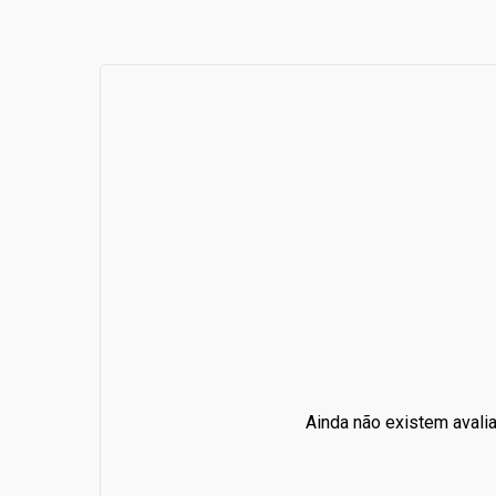
Ainda não existem avali