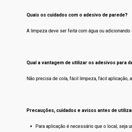
Quais os cuidados com o adesivo de parede?
A limpeza deve ser feita com água ou adicionando 
Qual a vantagem de utilizar os adesivos para 
Não precisa de cola, fácil limpeza, fácil aplicaçã
Precauções, cuidados e avisos antes de utiliza
Para aplicação é necessário que o local, seja 