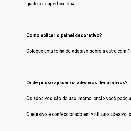
qualquer superfície lisa.
Como aplicar o painel decorativo?
Coloque uma folha do adesivo sobre a outra com 1 
Onde posso aplicar os adesivos decorativos?
Os adesivos são de uso interno, então você pode apl
O adesivo é confeccionado em vinil auto adesivo, ou