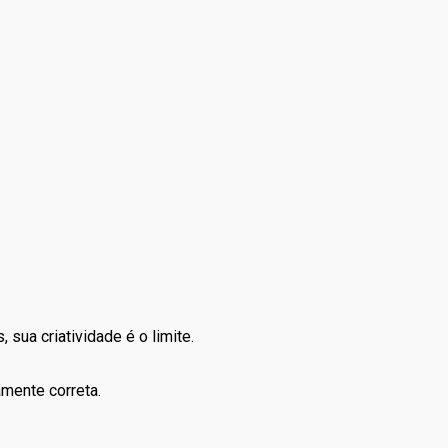
sua criatividade é o limite.
amente correta.