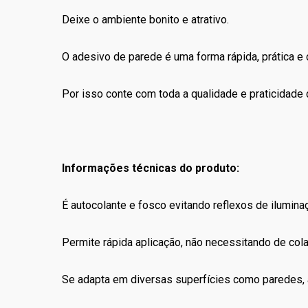
Deixe o ambiente bonito e atrativo.
O adesivo de parede é uma forma rápida, prática e c
Por isso conte com toda a qualidade e praticidade
Informações técnicas do produto:
É autocolante e fosco evitando reflexos de ilumina
Permite rápida aplicação, não necessitando de co
Se adapta em diversas superfícies como paredes, a