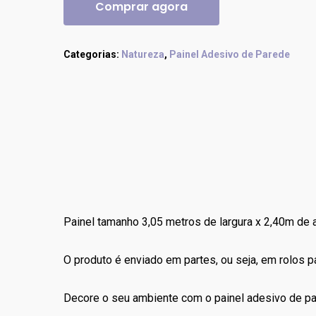
Comprar agora
Categorias:
Natureza
,
Painel Adesivo de Parede
Painel tamanho 3,05 metros de largura x 2,40m de a
O produto é enviado em partes, ou seja, em rolos 
Decore o seu ambiente com o painel adesivo de p