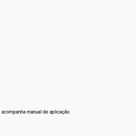
e acompanha manual de aplicação.