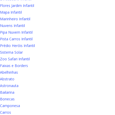
Flores Jardim Infantil
Mapa Infantil
Marinheiro Infantil
Nuvens Infantil
Pipa Nuvem Infantil
Pista Carros Infantil
Prédio Heróis Infantil
Sistema Solar
Zoo Safari Infantil
Faixas e Borders
Abelhinhas
Abstrato
Astronauta
Bailarina
Bonecas
Camponesa
Carros