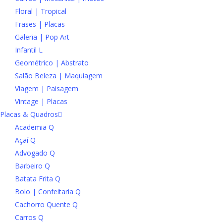
Floral | Tropical
Frases | Placas
Galeria | Pop Art
Infantil L
Geométrico | Abstrato
Salão Beleza | Maquiagem
Viagem | Paisagem
Vintage | Placas
Placas & Quadros
Academia Q
Açaí Q
Advogado Q
Barbeiro Q
Batata Frita Q
Bolo | Confeitaria Q
Cachorro Quente Q
Carros Q