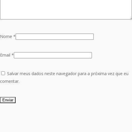
Nome
*
Email
*
Salvar meus dados neste navegador para a próxima vez que eu
comentar.