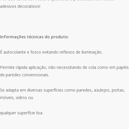
adesivos decorativos!
Informações técnicas do produto:
É autocolante e fosco evitando reflexos de iluminação.
Permite rápida aplicação, não necessitando de cola como em papéis
de paredes convencionais.
Se adapta em diversas superfícies como paredes, azulejos, portas,
móveis, vidros ou
qualquer superfície lisa.