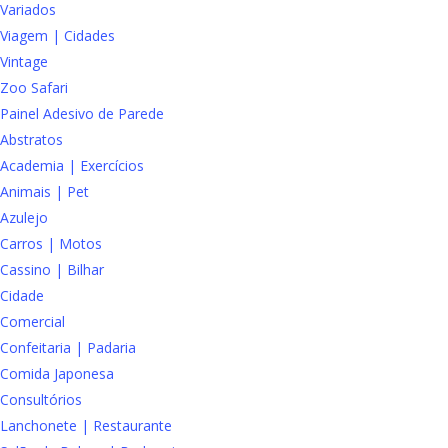
Variados
Viagem | Cidades
Vintage
Zoo Safari
Painel Adesivo de Parede
Abstratos
Academia | Exercícios
Animais | Pet
Azulejo
Carros | Motos
Cassino | Bilhar
Cidade
Comercial
Confeitaria | Padaria
Comida Japonesa
Consultórios
Lanchonete | Restaurante