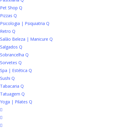
Pet Shop Q
Pizzas Q
Psicologia | Psiquiatria Q
Retro Q
Salão Beleza | Manicure Q
Salgados Q
Sobrancelha Q
Sorvetes Q
Spa | Estética Q
Sushi Q
Tabacaria Q
Tatuagem Q
Yoga | Pilates Q