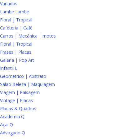
Variados
Lambe Lambe
Floral | Tropical
Cafeteria | Café
Carros | Mecânica | motos
Floral | Tropical
Frases | Placas
Galeria | Pop Art
Infantil L
Geométrico | Abstrato
Salão Beleza | Maquiagem
Viagem | Paisagem
Vintage | Placas
Placas & Quadros
Academia Q
Açaí Q
Advogado Q