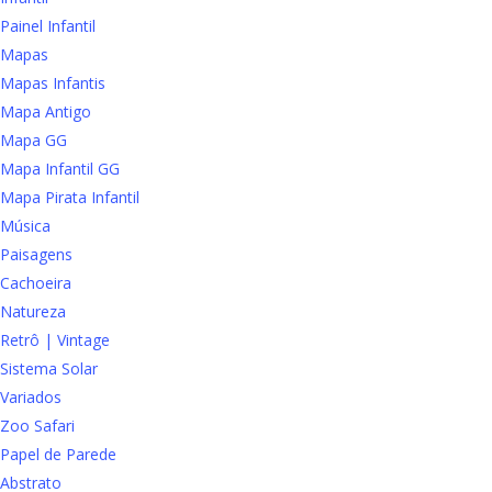
Painel Infantil
Mapas
Mapas Infantis
Mapa Antigo
Mapa GG
Mapa Infantil GG
Mapa Pirata Infantil
Música
Paisagens
Cachoeira
Natureza
Retrô | Vintage
Sistema Solar
Variados
Zoo Safari
Papel de Parede
Abstrato