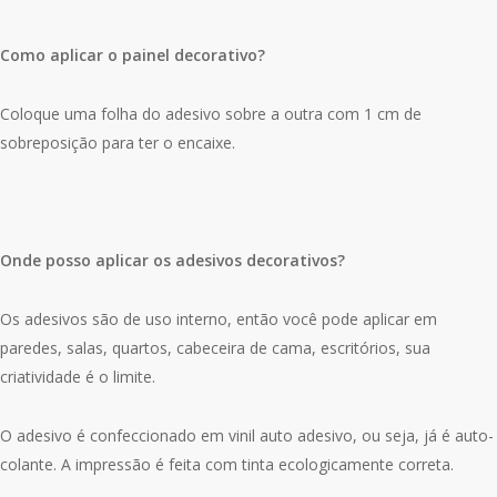
Como aplicar o painel decorativo?
Coloque uma folha do adesivo sobre a outra com 1 cm de
sobreposição para ter o encaixe.
Onde posso aplicar os adesivos decorativos?
Os adesivos são de uso interno, então você pode aplicar em
paredes, salas, quartos, cabeceira de cama, escritórios, sua
criatividade é o limite.
O adesivo é confeccionado em vinil auto adesivo, ou seja, já é auto-
colante. A impressão é feita com tinta ecologicamente correta.