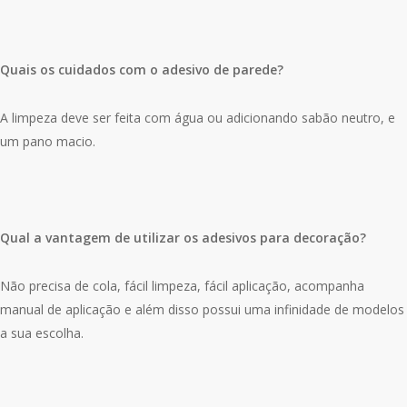
Quais os cuidados com o adesivo de parede?
A limpeza deve ser feita com água ou adicionando sabão neutro, e
um pano macio.
Qual a vantagem de utilizar os adesivos para decoração?
Não precisa de cola, fácil limpeza, fácil aplicação, acompanha
manual de aplicação e além disso possui uma infinidade de modelos
a sua escolha.